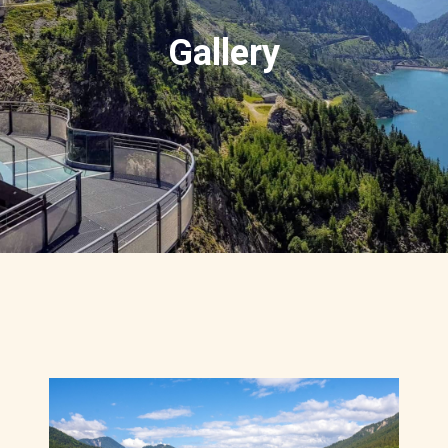
Gallery